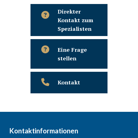
Direkter
Kontakt zum
Spezialisten
Eine Frage
stellen
Kontakt
Kontaktinformationen