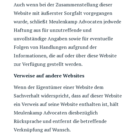
Auch wenn bei der Zusammenstellung dieser
Website mit äußerster Sorgfalt vorgegangen
wurde, schließt Meulenkamp Advocaten jedwede
Haftung aus für unzutreffende und
unvollständige Angaben sowie für eventuelle
Folgen von Handlungen aufgrund der
Informationen, die auf oder über diese Website
zur Verfügung gestellt werden.
Verweise auf andere Websites
Wenn der Eigentümer einer Website dem
Sachverhalt widerspricht, dass auf dieser Website
ein Verweis auf seine Website enthalten ist, hält
Meulenkamp Advocaten diesbezüglich
Rücksprache und entfernt die betreffende
Verknüpfung auf Wunsch.